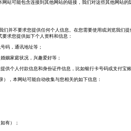
本网站可能包含连接到其他网站的链接，我们对这些其他网站的
，我们并不要求您提供任何个人信息。在您需要使用或浏览我们提
式要求您提供如下个人资料和信息：
机号码，通讯地址等；
，婚姻家庭状况，兴趣爱好等；
您提供个人付款信息和身份证件信息，比如银行卡号码或支付宝
登录），本网站可能自动收集与您相关的如下信息：
（如有）；