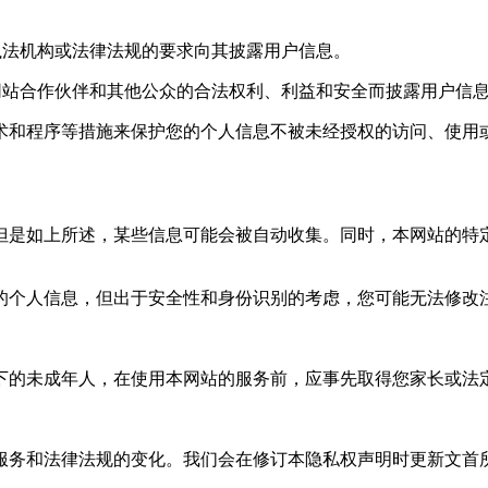
执法机构或法律法规的要求向其披露用户信息。
网站合作伙伴和其他公众的合法权利、利益和安全而披露用户信
和程序等措施来保护您的个人信息不被未经授权的访问、使用或
但是如上所述，某些信息可能会被自动收集。同时，本网站的特
的个人信息，但出于安全性和身份识别的考虑，您可能无法修改
以下的未成年人，在使用本网站的服务前，应事先取得您家长或法
服务和法律法规的变化。我们会在修订本隐私权声明时更新文首所