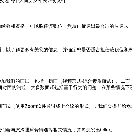
交您的个人简历及相关证明文件。
经验和资格，可以胜任该职位，然后再筛选出最合适的候选人。
，以了解更多有关您的信息，并确定您是否适合担任该职位和东
加我们的面试，包括：初面（视频形式
-综合素质面试）、二面
面对面的沟通。大多数面试包括基于行为的问题，在某些情况下
（使用Zoom软件通过线上会议的形式），我们会提前给您发送
与您沟通薪资待遇等相关情况，并向您发出Offer。