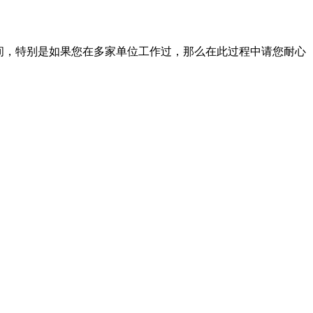
时间，特别是如果您在多家单位工作过，那么在此过程中请您耐心