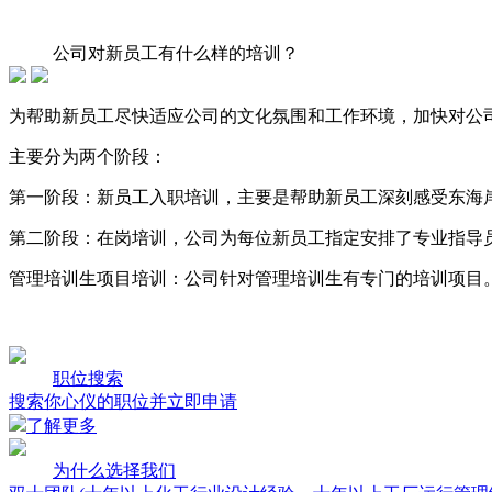
公司对新员工有什么样的培训？
为帮助新员工尽快适应公司的文化氛围和工作环境，加快对公
主要分为两个阶段：
第一阶段：新员工入职培训，主要是帮助新员工深刻感受东海
第二阶段：在岗培训，公司为每位新员工指定安排了专业指导
管理培训生项目培训：公司针对管理培训生有专门的培训项目
职位搜索
搜索你心仪的职位并立即申请
了解更多
为什么选择我们