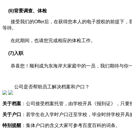
(6)
背景调查、体检
接受我们的Offer后，在获得您本人的电子授权的前提
等待。
在此期间，也请您完成相应的体检工作。
(7)入职
恭喜您！顺利成为东海岸大家庭中的一员，我们期待与你一
公司是否帮助员工解决档案和户口？
关于档案
：公司接受档案托管，由学校开具《报到证》，只要报
关于户口
：
若学生在入学时户口迁至学校，毕业时持学校开具
特别提醒
：
集体户口的含义大家可参考百度百科的词条。