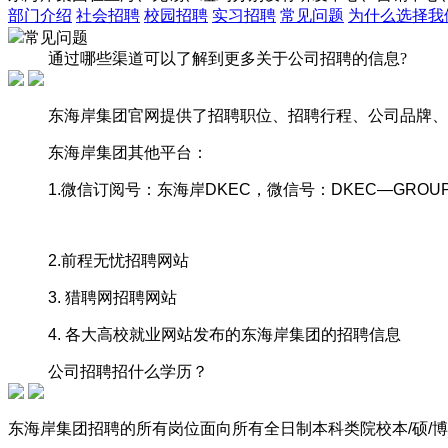
部门介绍
社会招聘
校园招聘
实习招聘
常见问题
为什么选择我
常见问题
通过哪些渠道可以了解到更多关于公司招聘的信息?
东海岸集团官网提供了招聘职位、招聘行程、公司品牌、
东海岸集团其他平台：
1.微信订阅号：东海岸DKEC，微信号：DKEC—GROU
2.前程无忧招聘网站
3. 猎聘网招聘网站
4. 各大高校就业网站发布的东海岸集团的招聘信息
公司招聘招什么学历？
东海岸集团招聘的所有岗位面向所有全日制本科类院校本/硕/