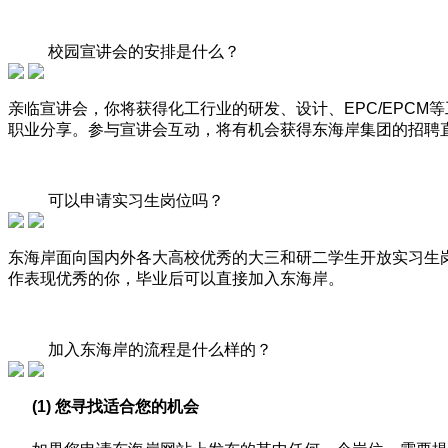
校园宣讲会的安排是什么？
亲临宣讲会，你将获得化工行业的研发、设计、EPC/EPC
职业分享。参与宣讲会互动，将有机会获得东海岸集团的招聘
可以申请实习生岗位吗？
东海岸面向国内外各大高校优秀的大三和研二学生开放实习生岗
作表现优秀的你，毕业后可以直接加入东海岸。
加入东海岸的流程是什么样的？
(1)
您寻找适合您的机会