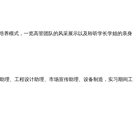
才培养模式，一览高管团队的风采展示以及聆听学长学姐的亲身
行政助理、工程设计助理、市场宣传助理、设备制造，实习期间工