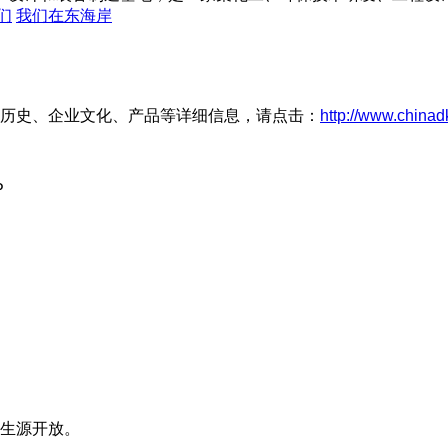
们
我们在东海岸
历史、企业文化、产品等详细信息，请点击：
http://www.chinad
P
博生源开放。