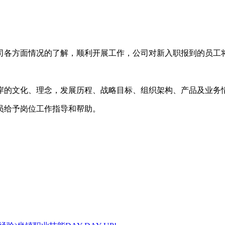
司各方面情况的了解，顺利开展工作，公司对新入职报到的员工
岸的文化、理念，发展历程、战略目标、组织架构、产品及业务
员给予岗位工作指导和帮助。
。