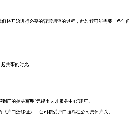
下，我们将开始进行必要的背景调查的过程，此过程可能需要一些
起共事的时光！
到证的抬头写明“无锡市人才服务中心”即可。
的《户口迁移证》，公司接受户口挂靠在公司集体户头。