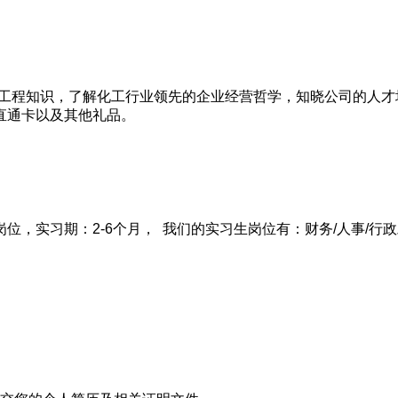
M等工程知识，了解化工行业领先的企业经营哲学，知晓公司的人
直通卡以及其他礼品。
位，实习期：2-6个月， 我们的实习生岗位有：财务/人事/