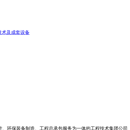
技术及成套设备
计、环保装备制造、工程总承包服务为一体的工程技术集团公司