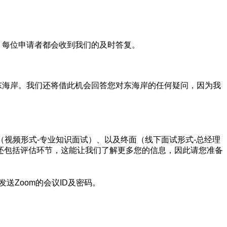
每位申请者都会收到我们的及时答复。
海岸。我们还将借此机会回答您对东海岸的任何疑问，因为我
（视频形式-专业知识面试）、以及终面（线下面试形式-总经理
还包括评估环节，这能让我们了解更多您的信息，因此请您准备
Zoom的会议ID及密码。