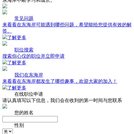
东海岸不断学习和成长。
常见问题
来看看在东海岸可能遇到哪些问题，希望能给您提供有效的解
答。
了解更多
职位搜索
搜索你心仪的职位并立即申请
了解更多
我们在东海岸
来看看在东海岸都发生了哪些趣事，欢迎大家的加入！
了解更多
在线职位申请
请认真填写以下信息，我们会在收到的第一时间与您联系
您的姓名
性别