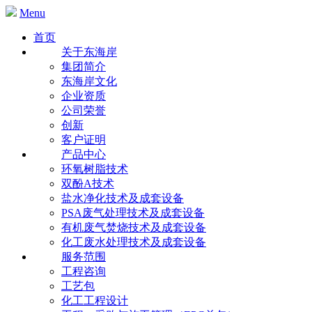
Menu
首页
关于东海岸
集团简介
东海岸文化
企业资质
公司荣誉
创新
客户证明
产品中心
环氧树脂技术
双酚A技术
盐水净化技术及成套设备
PSA废气处理技术及成套设备
有机废气焚烧技术及成套设备
化工废水处理技术及成套设备
服务范围
工程咨询
工艺包
化工工程设计