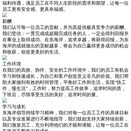
福利待遇，满足员工在不同人生阶段的需求和期望，让每一位
员工更有安全感、更具幸福感。
薪酬
我们认可每一位员工的贡献，并为其提供极具竞争力的薪酬。
我们坚信：一贯完成或超额完成任务的人，一定会得到回报并
在事业上取得成功。在东海岸，追求卓越，将获得回报，为东
海岸的成就做出的贡献越多，将会为自己赢得更多成功的机会
和收获，创造更美好的生活。
工作环境
在我们的高效、协作、安全的工作环境中，我们的员工有机会
学习和快速成长，为自己和客户创造意义非凡的价值。我们帮
助大家做到有效的时间管理，平衡好工作和生活，实现“快工
作，慢生活”，工作时，努力提高工作效率，追求时间的质，
下班后，尽情享受生活的美好，追求时间的量。
学习与成长
东海岸倡导持续学习精神，我们对每一位员工工作的具体目标
以及专业发展进行不断地指导，我们鼓励支持大家持续创新，
我们激发员工，充分利用他们的才能和潜能，让每一位员工在