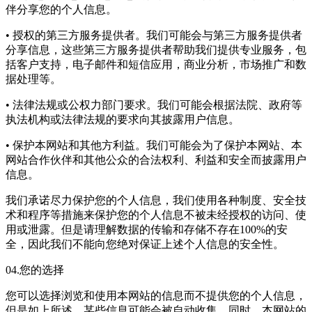
伴分享您的个人信息。
• 授权的第三方服务提供者。我们可能会与第三方服务提供者
分享信息，这些第三方服务提供者帮助我们提供专业服务，包
括客户支持，电子邮件和短信应用，商业分析，市场推广和数
据处理等。
• 法律法规或公权力部门要求。我们可能会根据法院、政府等
执法机构或法律法规的要求向其披露用户信息。
• 保护本网站和其他方利益。我们可能会为了保护本网站、本
网站合作伙伴和其他公众的合法权利、利益和安全而披露用户
信息。
我们承诺尽力保护您的个人信息，我们使用各种制度、安全技
术和程序等措施来保护您的个人信息不被未经授权的访问、使
用或泄露。但是请理解数据的传输和存储不存在100%的安
全，因此我们不能向您绝对保证上述个人信息的安全性。
04.您的选择
您可以选择浏览和使用本网站的信息而不提供您的个人信息，
但是如上所述，某些信息可能会被自动收集。同时，本网站的