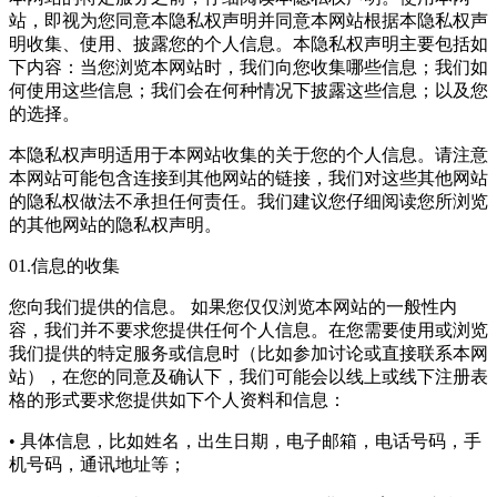
站，即视为您同意本隐私权声明并同意本网站根据本隐私权声
明收集、使用、披露您的个人信息。本隐私权声明主要包括如
下内容：当您浏览本网站时，我们向您收集哪些信息；我们如
何使用这些信息；我们会在何种情况下披露这些信息；以及您
的选择。
本隐私权声明适用于本网站收集的关于您的个人信息。请注意
本网站可能包含连接到其他网站的链接，我们对这些其他网站
的隐私权做法不承担任何责任。我们建议您仔细阅读您所浏览
的其他网站的隐私权声明。
01.信息的收集
您向我们提供的信息。 如果您仅仅浏览本网站的一般性内
容，我们并不要求您提供任何个人信息。在您需要使用或浏览
我们提供的特定服务或信息时（比如参加讨论或直接联系本网
站），在您的同意及确认下，我们可能会以线上或线下注册表
格的形式要求您提供如下个人资料和信息：
• 具体信息，比如姓名，出生日期，电子邮箱，电话号码，手
机号码，通讯地址等；