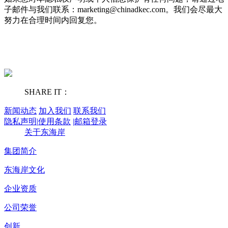
子邮件与我们联系：marketing@chinadkec.com。我们会尽最大
努力在合理时间内回复您。
SHARE IT：
新闻动态
加入我们
联系我们
隐私声明
|
使用条款
|
邮箱登录
关于东海岸
集团简介
东海岸文化
企业资质
公司荣誉
创新