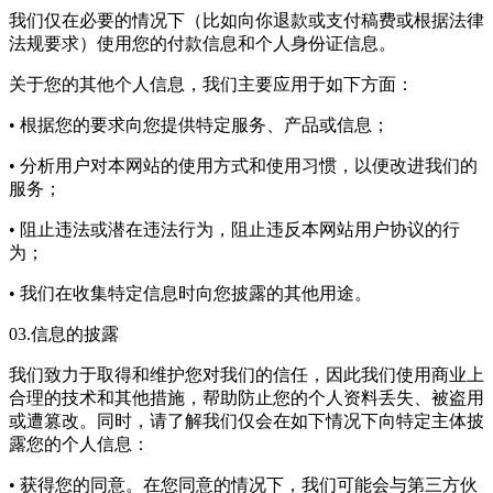
我们仅在必要的情况下（比如向你退款或支付稿费或根据法律
法规要求）使用您的付款信息和个人身份证信息。
关于您的其他个人信息，我们主要应用于如下方面：
• 根据您的要求向您提供特定服务、产品或信息；
• 分析用户对本网站的使用方式和使用习惯，以便改进我们的
服务；
• 阻止违法或潜在违法行为，阻止违反本网站用户协议的行
为；
• 我们在收集特定信息时向您披露的其他用途。
03.信息的披露
我们致力于取得和维护您对我们的信任，因此我们使用商业上
合理的技术和其他措施，帮助防止您的个人资料丢失、被盗用
或遭篡改。同时，请了解我们仅会在如下情况下向特定主体披
露您的个人信息：
• 获得您的同意。在您同意的情况下，我们可能会与第三方伙