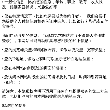
• 一般性信息，比如您的性别，年龄，职业，教育，收入状
况，婚姻家庭状况，兴趣爱好等；
• 仅在特定情况下（比如您需要成为签约作者），我们会要求
您提供个人付款信息和身份证件信息，比如银行卡号码或支付
宝账号。
我们自动收集的信息。 当您浏览本网站时（不管是否注册或
登录），本网站可能自动收集与您相关的如下信息：
• 您的浏览器类型和浏览器语言、操作系统类型、宽带类型；
• 您的IP地址，该地址有时可以显示您所在地理位置；
• 您在本网站内浏览过的页面和链接；
• 您访问本网站时发出的访问请求及其日期、时间和引荐网址
（如有）；
请注意，本隐私权声明不适用于任何向您提供服务的第三方主
体，包括那些可能向本网站披露信息的第三方。
02.信息的使用