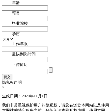
年龄
籍贯
毕业院校
学历
工作年限
最快到岗时间
上传简历
隐私权声明
×
生效日期：2020年11月1日
我们非常重视保护用户的隐私权，请您在浏览本网站以及使用
本网站的特定服务之前，仔细阅读本隐私权声明。使用本网