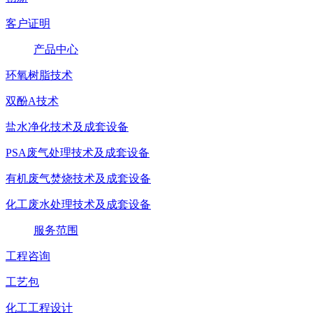
客户证明
产品中心
环氧树脂技术
双酚A技术
盐水净化技术及成套设备
PSA废气处理技术及成套设备
有机废气焚烧技术及成套设备
化工废水处理技术及成套设备
服务范围
工程咨询
工艺包
化工工程设计