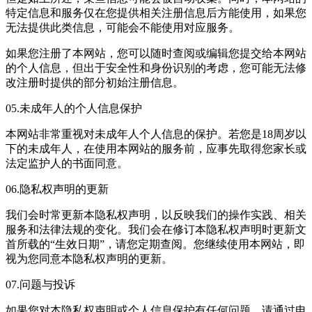
特定信息和服务仅在您提供相关注册信息后方能使用，如果您
无法提供此类信息，可能会不能使用对应服务。
如果您注册了本网站，您可以随时查阅或编辑您提交给本网站
的个人信息，但出于安全性和身份识别的考虑，您可能无法修
改注册时提供的部分初始注册信息。
05.未成年人的个人信息保护
本网站非常重视对未成年人个人信息的保护。若您是18周岁以
下的未成年人，在使用本网站的服务前，应事先取得您家长或
法定监护人的书面同意。
06.隐私权声明的更新
我们会时常更新本隐私权声明，以反映我们的操作实践、相关
服务和法律法规的变化。我们会在修订本隐私权声明时更新文
首所载的“生效日期”，请您定期查阅。您继续使用本网站，即
视为您同意本隐私权声明的更新。
07.问题与投诉
如果您对本隐私权声明或个人信息保护有任何问题，请通过电